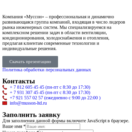
Компания «Муссон» – профессиональная и динамично
развивающаяся группа компаний, входящая в число лидеров
рынка инженерных систем. Мы специализируемся на
комплексном решении задач в области вентиляции,
кондиционирования, холодоснабжения и отопления,
предлагая клиентам современные технологии и
индивидуальные решения.
Скачать презентацию
Политика обработки персональных данных
Контакты
+ 7 812 605 45 45 (пн-пт с 8:30 до 17:30)
+ 7 931 307 45 45 (пн-пт с 8:30 до 17:30)
+7 921 557 02 57 (ежедневно с 9:00 до 22:00 )
info@musson-ltd.ru
Заполнить заявку
Для заполнения данной формы включите JavaScript в браузере.
Ваше имя
*