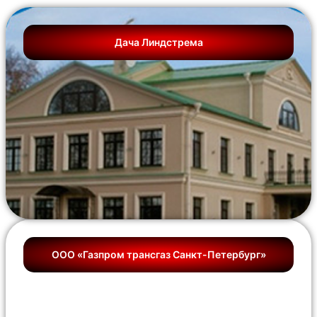
Дача Линдстрема
ООО «Газпром трансгаз Санкт-Петербург»