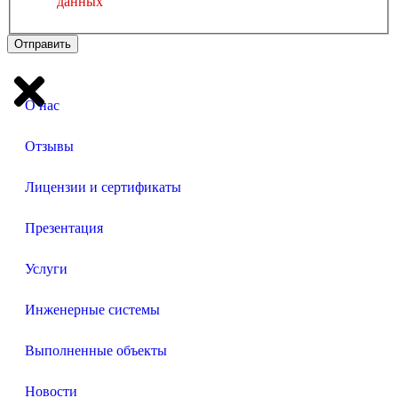
данных
Отправить
О нас
Отзывы
Лицензии и сертификаты
Презентация
Услуги
Инженерные системы
Выполненные объекты
Новости