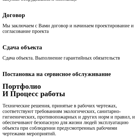
Договор
Мы заключаем с Вами договор и начинаем проектирование и
согласование проекта
Сдача объекта
Сдача объекта. Выполнение гарантийных обязательств
Постановка на сервисное обслуживание
Портфолио
И Процесс работы
Технические решения, принятые в рабочих чертежах,
соответствуют требованиям экологических, санитарно-
гигиенических, противопожарных и других норм и правил, и
обеспечивают безопасную для жизни людей эксплуатацию
объекта при соблюдении предусмотренных рабочими
чертежами мероприятий.