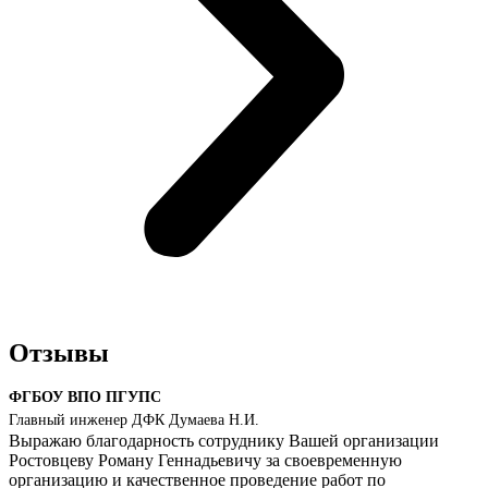
Отзывы
ФГБОУ ВПО ПГУПС
Главный инженер ДФК Думаева Н.И.
Выражаю благодарность сотруднику Вашей организации
Ростовцеву Роману Геннадьевичу за своевременную
организацию и качественное проведение работ по