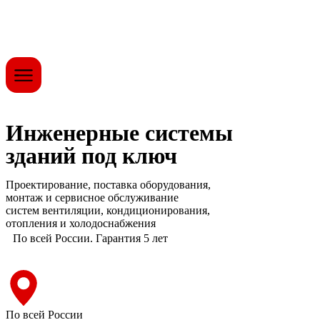
Инженерные системы
зданий под ключ
Проектирование, поставка оборудования,
монтаж и сервисное обслуживание
систем вентиляции, кондиционирования,
отопления и холодоснабжения
По всей России. Гарантия 5 лет
По всей России