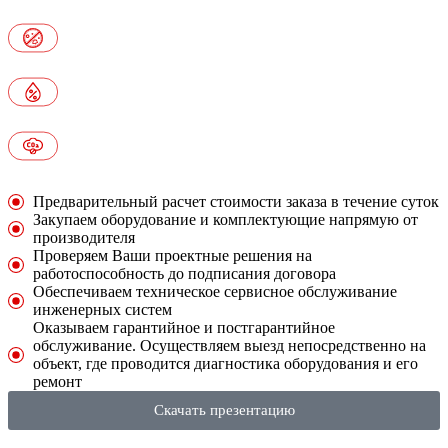
Предварительный расчет стоимости заказа в течение суток
Закупаем оборудование и комплектующие напрямую от
производителя
Проверяем Ваши проектные решения на
работоспособность до подписания договора
Обеспечиваем техническое сервисное обслуживание
инженерных систем
Оказываем гарантийное и постгарантийное
обслуживание. Осуществляем выезд непосредственно на
объект, где проводится диагностика оборудования и его
ремонт
Скачать презентацию