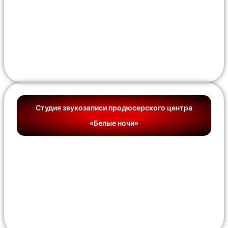
Студия звукозаписи продюсерского центра
«Белые ночи»