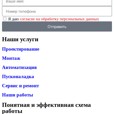
Я даю
согласие на обработку персональных данных
Отправить
Наши услуги
Проектирование
Монтаж
Автоматизация
Пусконаладка
Сервис и ремонт
Наши работы
Понятная и эффективная схема
работы