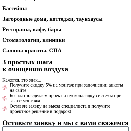
Бассейны
Загородные дома, коттеджи, таунхаусы
Рестораны, кафе, бары
Стоматологии, клиники
Салоны красоты, СПА
3 простых шага
к очищению воздуха
Кажется, это знак...
Получите скидку 5% на монтаж при заполнении анкеты
на сайте
Бесплатно сделаем проект и пусконаладку системы при
заказе монтажа
Оставьте заявку на выезд специалиста и получите
проектное решение в подарок!
Оставьте заявку и мы с вами свяжемся