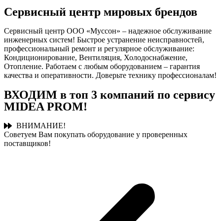
Сервисный центр мировых брендов
Сервисный центр ООО «Муссон» – надежное обслуживание
инженерных систем! Быстрое устранение неисправностей,
профессиональный ремонт и регулярное обслуживание:
Кондиционирование, Вентиляция, Холодоснабжение,
Отопление. Работаем с любым оборудованием – гарантия
качества и оперативности. Доверьте технику профессионалам!
ВХОДИМ в топ 3 компаний по сервису
MIDEA PROM!
ВНИМАНИЕ!
Советуем Вам покупать оборудование у проверенных
поставщиков!