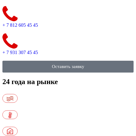
+ 7 812 605 45 45
+ 7 931 307 45 45
Оставить заявку
24 года на рынке