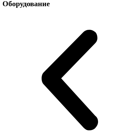
Оборудование