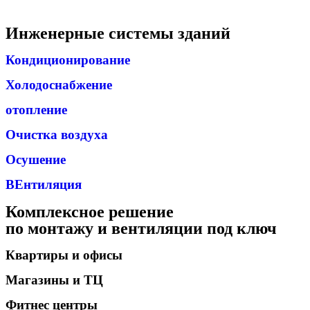
Инженерные системы зданий
Кондиционирование
Холодоснабжение
отопление
Очистка воздуха
Осушение
ВЕнтиляция
Комплексное решение
по монтажу и вентиляции под ключ
Квартиры и офисы
Магазины и ТЦ
Фитнес центры