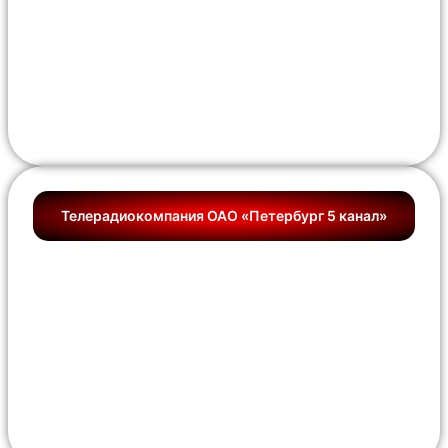
Телерадиокомпания ОАО «Петербург 5 канал»