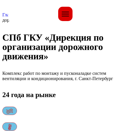
Главная страница
»
СПб ГКУ «Дирекция по организации
дорожного движения»
СПб ГКУ «Дирекция по
организации дорожного
движения»
Комплекс работ по монтажу и пусконаладке систем
вентиляции и кондиционирования, г. Санкт-Петербург
24 года на рынке