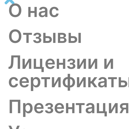
О нас
Отзывы
Лицензии и
сертификат
Презентаци