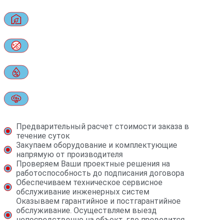
Предварительный расчет стоимости заказа в
течение суток
Закупаем оборудование и комплектующие
напрямую от производителя
Проверяем Ваши проектные решения на
работоспособность до подписания договора
Обеспечиваем техническое сервисное
обслуживание инженерных систем
Оказываем гарантийное и постгарантийное
обслуживание. Осуществляем выезд
непосредственно на объект, где проводится