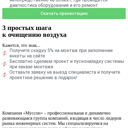
диагностика оборудования и его ремонт
Скачать презентацию
3 простых шага
к очищению воздуха
Кажется, это знак...
Получите скидку 5% на монтаж при заполнении
анкеты на сайте
Бесплатно сделаем проект и пусконаладку системы
при заказе монтажа
Оставьте заявку на выезд специалиста и получите
проектное решение в подарок!
Компания «Муссон» – профессиональная и динамично
развивающаяся группа компаний, входящая в число лидеров
рынка инженерных систем. Мы специализируемся на