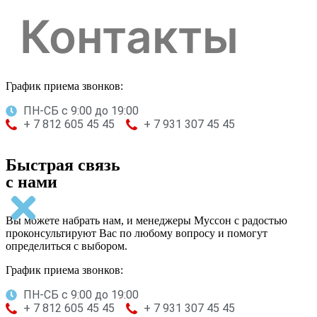
Контакты
График приема звонков:
ПН-СБ с 9:00 до 19:00
+ 7 812 605 45 45
+ 7 931 307 45 45
Быстрая связь
с нами
Вы можете набрать нам, и менеджеры Муссон с радостью
проконсультируют Вас по любому вопросу и помогут
определиться с выбором.
График приема звонков:
ПН-СБ с 9:00 до 19:00
+ 7 812 605 45 45
+ 7 931 307 45 45