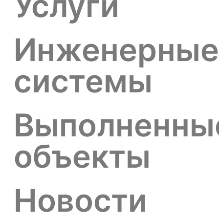
Услуги
Инженерные
системы
Выполненны
объекты
Новости