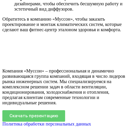
дизайнерами, чтобы обеспечить бесшумную работу и
эстетичный вид диффузоров.
Обратитесь в компанию «Муссон», чтобы заказать
проектирование и монтаж климатических систем, которые
сделают ваш фитнес-центр эталоном здоровья и комфорта.
Компания «Муссон» – профессиональная и динамично
развивающаяся группа компаний, входящая в число лидеров
рынка инженерных систем. Мы специализируемся на
комплексном решении задач в области вентиляции,
кондиционирования, холодоснабжения и отопления,
предлагая клиентам современные технологии и
индивидуальные решения.
Скачать презентацию
Политика обработки персональных данных