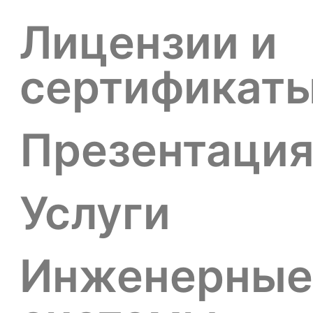
Лицензии и
сертификат
Презентаци
Услуги
Инженерные