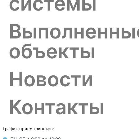
системы
Выполненны
объекты
Новости
Контакты
График приема звонков: