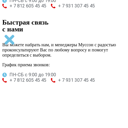
ПН-СБ с 9:00 до 19:00
+ 7 812 605 45 45
+ 7 931 307 45 45
Быстрая связь
с нами
Вы можете набрать нам, и менеджеры Муссон с радостью
проконсультируют Вас по любому вопросу и помогут
определиться с выбором.
График приема звонков:
ПН-СБ с 9:00 до 19:00
+ 7 812 605 45 45
+ 7 931 307 45 45