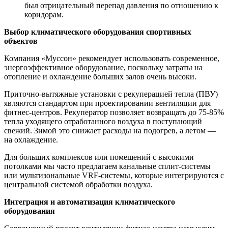
был отрицательный перепад давления по отношению к
коридорам.
Выбор климатического оборудования спортивных
объектов
Компания «Муссон» рекомендует использовать современное,
энергоэффективное оборудование, поскольку затраты на
отопление и охлаждение больших залов очень высоки.
Приточно-вытяжные установки с рекуперацией тепла (ПВУ)
являются стандартом при проектировании вентиляции для
фитнес-центров. Рекуператор позволяет возвращать до 75-85%
тепла уходящего отработанного воздуха в поступающий
свежий. Зимой это снижает расходы на подогрев, а летом —
на охлаждение.
Для больших комплексов или помещений с высокими
потолками мы часто предлагаем канальные сплит-системы
или мультизональные VRF-системы, которые интегрируются с
центральной системой обработки воздуха.
Интеграция и автоматизация климатического
оборудования